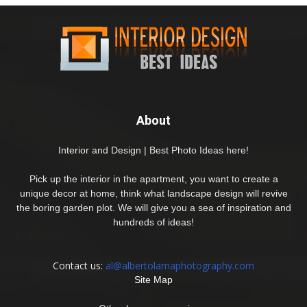
About
Interior and Design | Best Photo Ideas here!
Pick up the interior in the apartment, you want to create a
unique decor at home, think what landscape design will revive
the boring garden plot. We will give you a sea of inspiration and
hundreds of ideas!
Contact us:
al@albertolamaphotography.com
Site Map