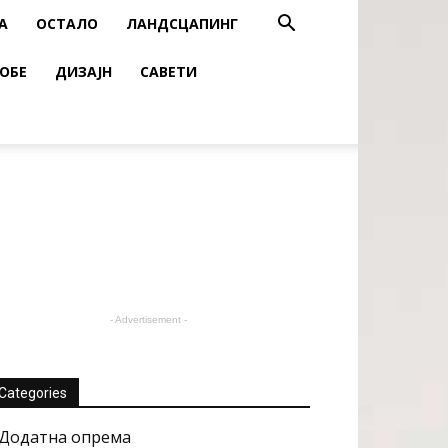
А
ОСТАЛО
ЛАНДСЦАПИНГ
ОБЕ
ДИЗАЈН
САВЕТИ
- Advertisement -
Categories
Додатна опрема