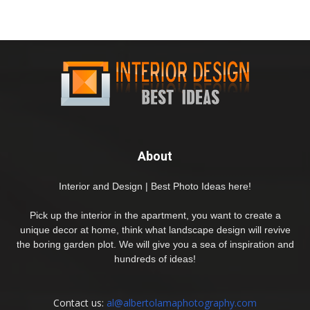
About
Interior and Design | Best Photo Ideas here!
Pick up the interior in the apartment, you want to create a
unique decor at home, think what landscape design will revive
the boring garden plot. We will give you a sea of inspiration and
hundreds of ideas!
Contact us:
al@albertolamaphotography.com