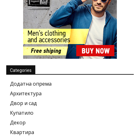
Categories
Додатна опрема
Архитектура
Двор и сад
Купатило
Декор
Квартира