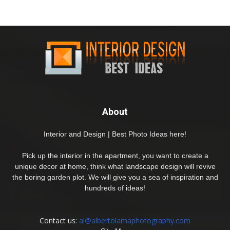
About
Interior and Design | Best Photo Ideas here!
Pick up the interior in the apartment, you want to create a
unique decor at home, think what landscape design will revive
the boring garden plot. We will give you a sea of inspiration and
hundreds of ideas!
Contact us:
al@albertolamaphotography.com