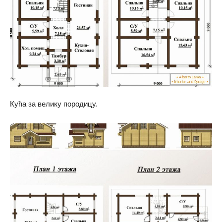
Кућа за велику породицу.